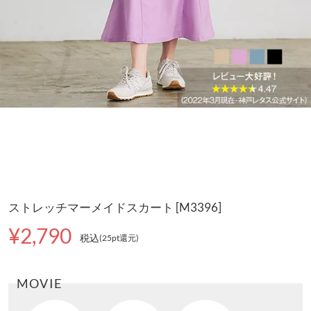
ストレッチマーメイドスカート [M3396]
¥2,790
税込
(25pt還元
)
MOVIE