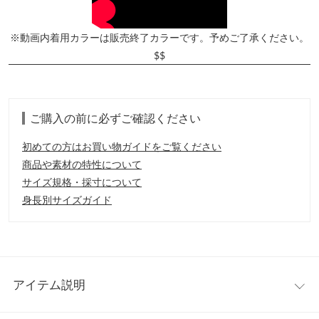
※動画内着用カラーは販売終了カラーです。予めご了承ください。
$$
ご購入の前に必ずご確認ください
初めての方はお買い物ガイドをご覧ください
商品や素材の特性について
サイズ規格・採寸について
身長別サイズガイド
アイテム説明