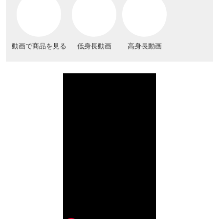
動画で商品を見る
低身長動画
高身長動画