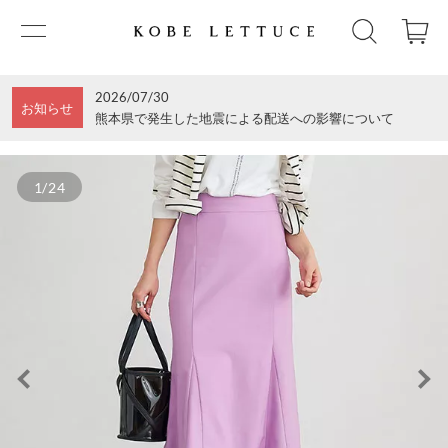
2026/07/30
お知らせ
熊本県で発生した地震による配送への影響について
1/24