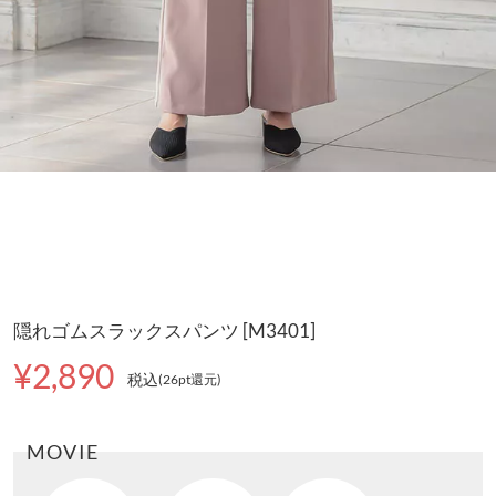
隠れゴムスラックスパンツ [M3401]
¥2,890
税込
(26pt還元
)
MOVIE