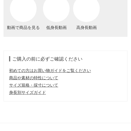
動画で商品を見る
低身長動画
高身長動画
ご購入の前に必ずご確認ください
初めての方はお買い物ガイドをご覧ください
商品や素材の特性について
サイズ規格・採寸について
身長別サイズガイド