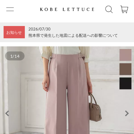
2026/07/30
お知らせ
熊本県で発生した地震による配送への影響について
1/14