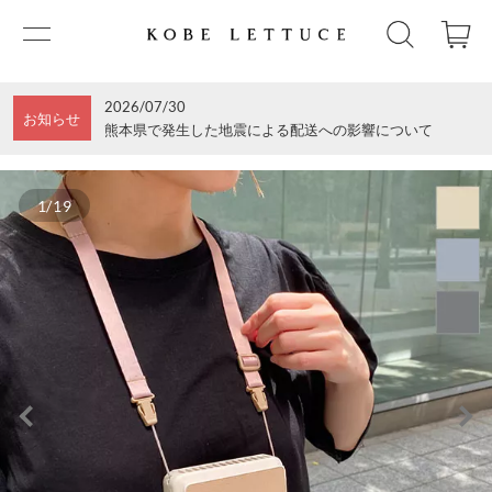
2026/07/30
お知らせ
熊本県で発生した地震による配送への影響について
1/19