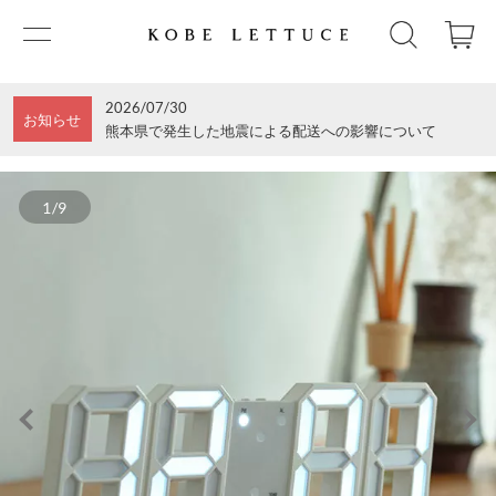
2026/07/30
お知らせ
熊本県で発生した地震による配送への影響について
1/9