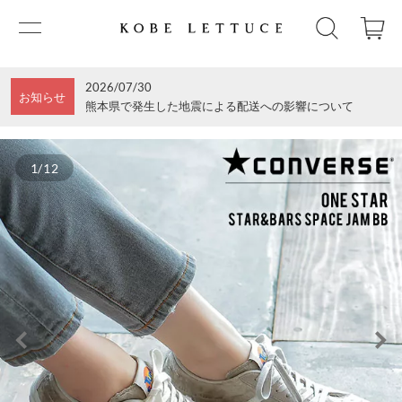
2026/07/30
お知らせ
熊本県で発生した地震による配送への影響について
1/12