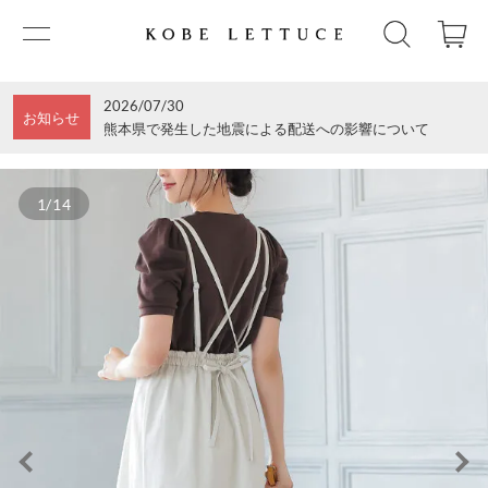
2026/07/30
お知らせ
熊本県で発生した地震による配送への影響について
1/14