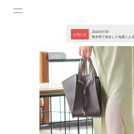
2026/07/30
お知らせ
熊本県で発生した地震によ
1/12