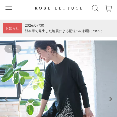
2026/07/30
お知らせ
熊本県で発生した地震による配送への影響について
1/12