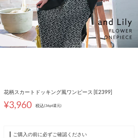
花柄スカートドッキング風ワンピース [E2399]
¥3,960
税込
(36pt還元
)
ご購入の前に必ずご確認ください