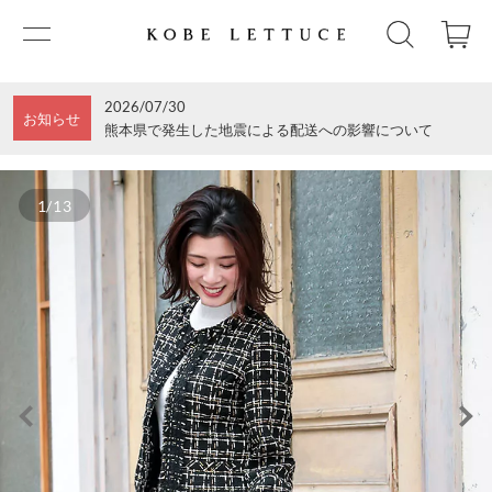
2026/07/30
お知らせ
熊本県で発生した地震による配送への影響について
1/13