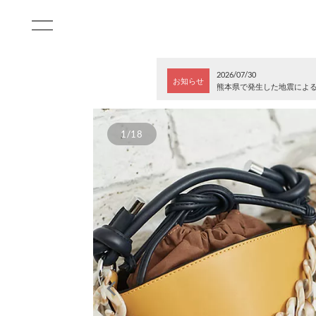
2026/07/30
お知らせ
熊本県で発生した地震によ
1/18