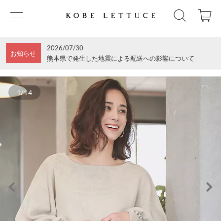
2026/07/30
お知らせ
熊本県で発生した地震による配送への影響について
1/14