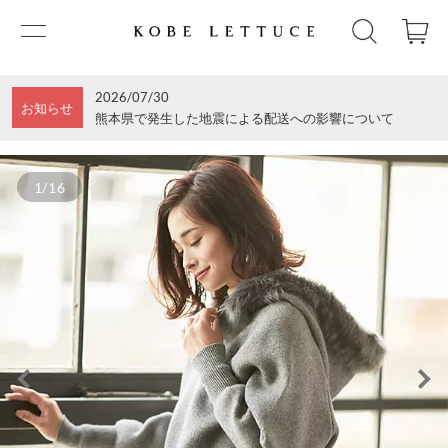
2026/07/30
お知らせ
熊本県で発生した地震による配送への影響について
1/16