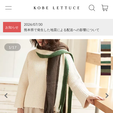
2026/07/30
お知らせ
熊本県で発生した地震による配送への影響について
1/17