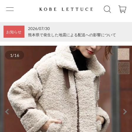
2026/07/30
お知らせ
熊本県で発生した地震による配送への影響について
1/16