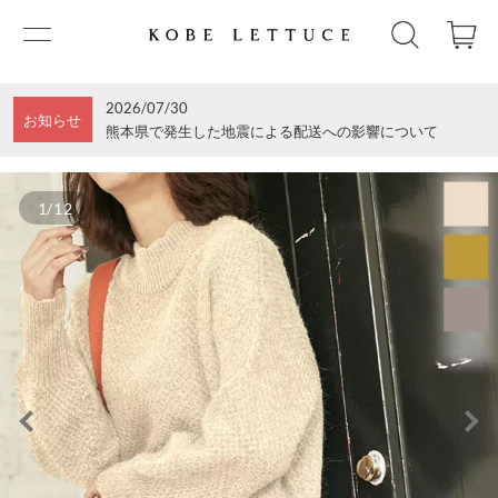
2026/07/30
お知らせ
熊本県で発生した地震による配送への影響について
1/12