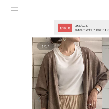
2026/07/30
お知らせ
熊本県で発生した地震によ
1/17