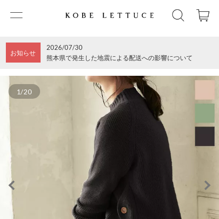
2026/07/30
お知らせ
熊本県で発生した地震による配送への影響について
1/20