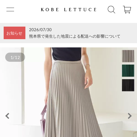
2026/07/30
お知らせ
熊本県で発生した地震による配送への影響について
1/12