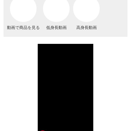
動画で商品を見る
低身長動画
高身長動画