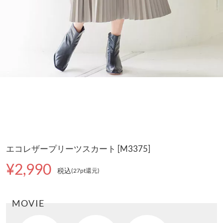
エコレザープリーツスカート [M3375]
¥2,990
税込
(27pt還元
)
MOVIE