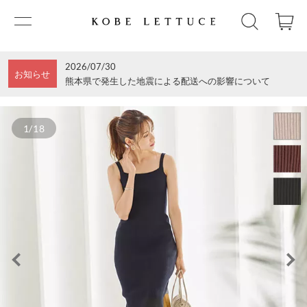
2026/07/30
お知らせ
熊本県で発生した地震による配送への影響について
1/18