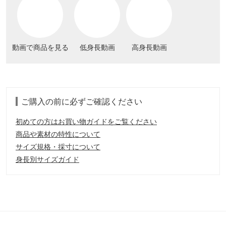
動画で商品を見る
低身長動画
高身長動画
ご購入の前に必ずご確認ください
初めての方はお買い物ガイドをご覧ください
商品や素材の特性について
サイズ規格・採寸について
身長別サイズガイド