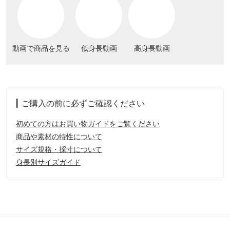
動画で商品を見る
低身長動画
高身長動画
ご購入の前に必ずご確認ください
初めての方はお買い物ガイドをご覧ください
商品や素材の特性について
サイズ規格・採寸について
身長別サイズガイド