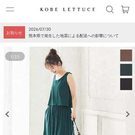
2026/07/30
お知らせ
熊本県で発生した地震による配送への影響について
1/15