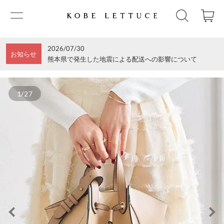
2026/07/30
お知らせ
熊本県で発生した地震による配送への影響について
1/27