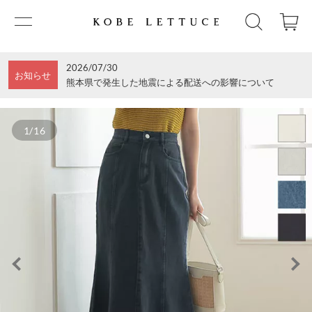
2026/07/30
お知らせ
熊本県で発生した地震による配送への影響について
1/16