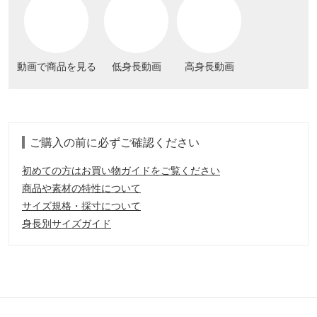
動画で商品を見る
低身長動画
高身長動画
ご購入の前に必ずご確認ください
初めての方はお買い物ガイドをご覧ください
商品や素材の特性について
サイズ規格・採寸について
身長別サイズガイド