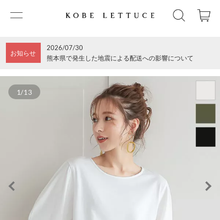
2026/07/30
お知らせ
熊本県で発生した地震による配送への影響について
1/13