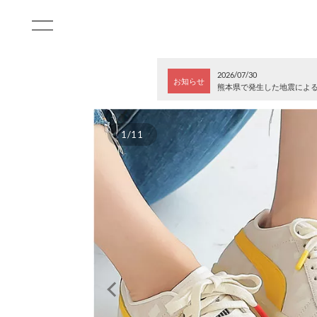
2026/07/30
お知らせ
熊本県で発生した地震によ
1/11