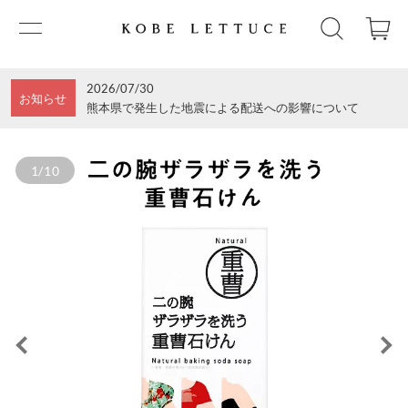
2026/07/30
お知らせ
熊本県で発生した地震による配送への影響について
1/10