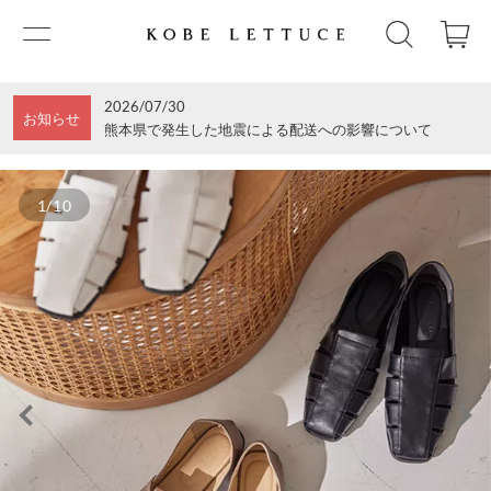
2026/07/30
お知らせ
熊本県で発生した地震による配送への影響について
1/10