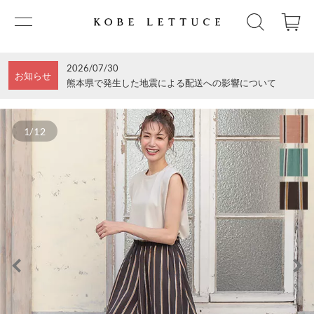
2026/07/30
お知らせ
熊本県で発生した地震による配送への影響について
1/12