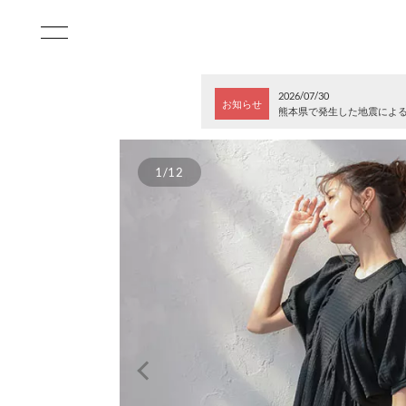
2026/07/30
お知らせ
熊本県で発生した地震によ
1/12