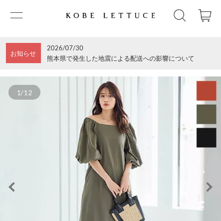
2026/07/30
お知らせ
熊本県で発生した地震による配送への影響について
1/12