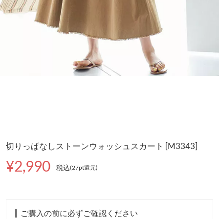
切りっぱなしストーンウォッシュスカート [M3343]
¥2,990
税込
(27pt還元
)
ご購入の前に必ずご確認ください