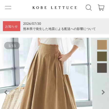
2026/07/30
お知らせ
熊本県で発生した地震による配送への影響について
1/11