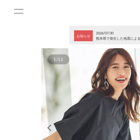
2026/07/30
お知らせ
熊本県で発生した地震によ
1/12