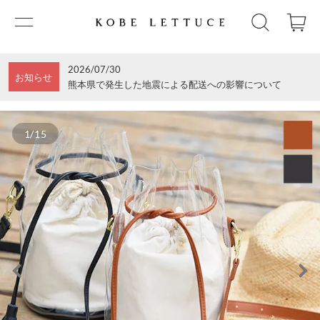
2026/07/30
お知らせ
熊本県で発生した地震による配送への影響について
1/15