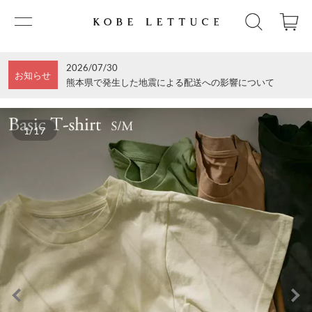
2026/07/30
お知らせ
熊本県で発生した地震による配送への影響について
1/17