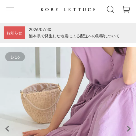
2026/07/30
お知らせ
熊本県で発生した地震による配送への影響について
1/16