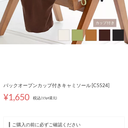
バックオープンカップ付きキャミソール [C5524]
¥1,650
税込
(15pt還元
)
ご購入の前に必ずご確認ください