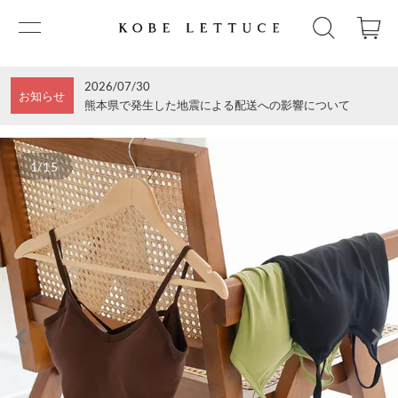
2026/07/30
お知らせ
熊本県で発生した地震による配送への影響について
1/15