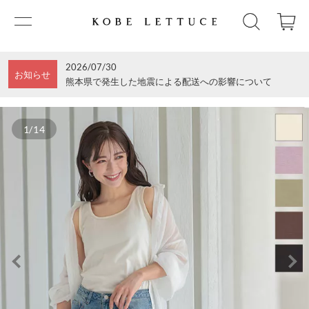
2026/07/30
お知らせ
熊本県で発生した地震による配送への影響について
1/14