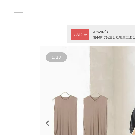
2026/07/30
お知らせ
熊本県で発生した地震によ
1/23