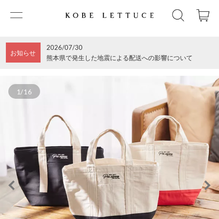
2026/07/30
お知らせ
熊本県で発生した地震による配送への影響について
1/16