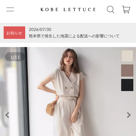
2026/07/30
お知らせ
熊本県で発生した地震による配送への影響について
1/11