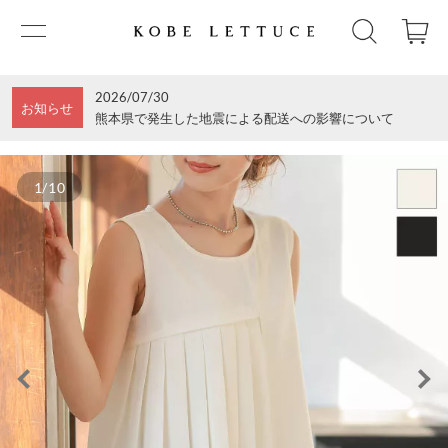
2026/07/30
お知らせ
熊本県で発生した地震による配送への影響について
1/10