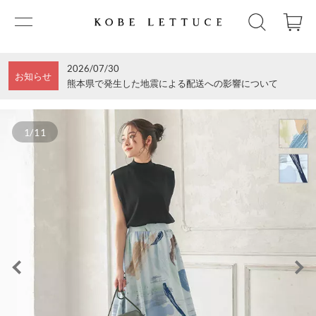
2026/07/30
お知らせ
熊本県で発生した地震による配送への影響について
1/11