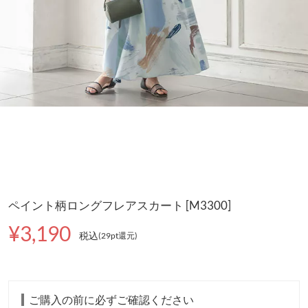
ペイント柄ロングフレアスカート [M3300]
¥3,190
税込
(29pt還元
)
ご購入の前に必ずご確認ください