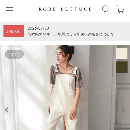
2026/07/30
お知らせ
熊本県で発生した地震による配送への影響について
1/14