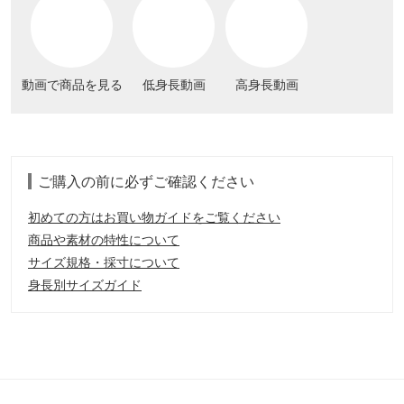
動画で商品を見る
低身長動画
高身長動画
ご購入の前に必ずご確認ください
初めての方はお買い物ガイドをご覧ください
商品や素材の特性について
サイズ規格・採寸について
身長別サイズガイド