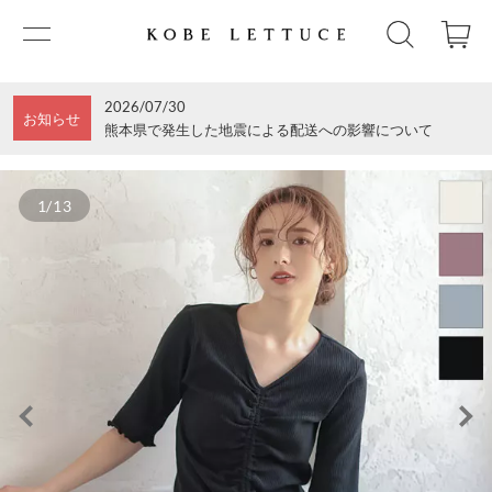
2026/07/30
お知らせ
熊本県で発生した地震による配送への影響について
1/13