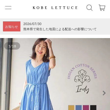
2026/07/30
お知らせ
熊本県で発生した地震による配送への影響について
1/18