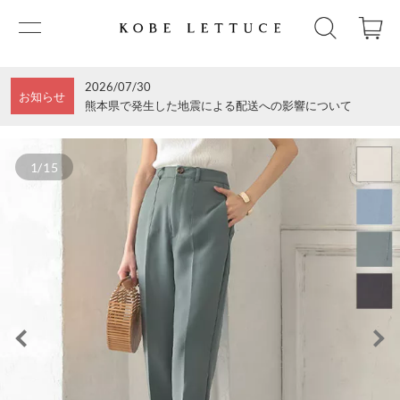
2026/07/30
お知らせ
熊本県で発生した地震による配送への影響について
1/15