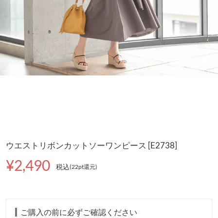
ウエストリボンカットソーワンピース [E2738]
¥2,490
税込
(22pt還元
)
ご購入の前に必ずご確認ください