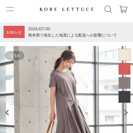
2026/07/30
お知らせ
熊本県で発生した地震による配送への影響について
1/14