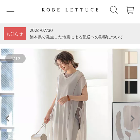
2026/07/30
お知らせ
熊本県で発生した地震による配送への影響について
1/13