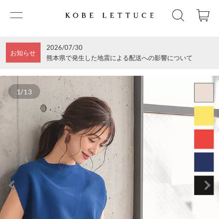
2026/07/30
お知らせ
熊本県で発生した地震による配送への影響について
1/13