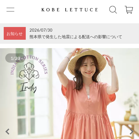
2026/07/30
お知らせ
熊本県で発生した地震による配送への影響について
1/23