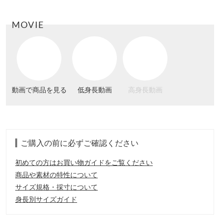
MOVIE
動画で商品を見る
低身長動画
高身長動画
ご購入の前に必ずご確認ください
初めての方はお買い物ガイドをご覧ください
商品や素材の特性について
サイズ規格・採寸について
身長別サイズガイド