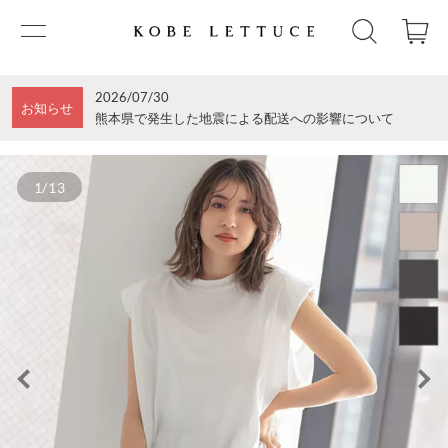
2026/07/30
お知らせ
熊本県で発生した地震による配送への影響について
1/13